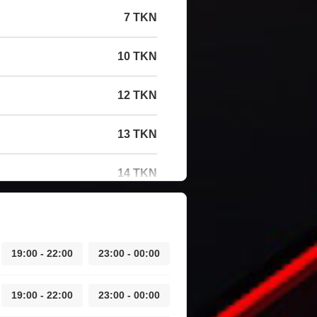
7 TKN
10 TKN
12 TKN
13 TKN
14 TKN
19:00 - 22:00
23:00 - 00:00
19:00 - 22:00
23:00 - 00:00