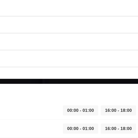
00:00 - 01:00
16:00 - 18:00
00:00 - 01:00
16:00 - 18:00