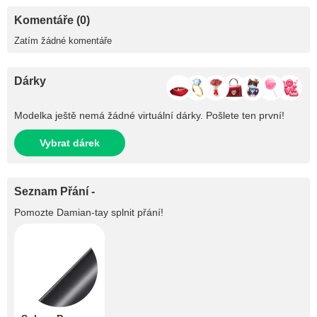
Komentáře (0)
Zatím žádné komentáře
Dárky
Modelka ještě nemá žádné virtuální dárky. Pošlete ten první!
Vybrat dárek
Seznam Přání -
Pomozte
Damian-tay
splnit přání!