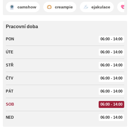
camshow
creampie
ejakulace
Pracovní doba
PON
06:00 - 14:00
ÚTE
06:00 - 14:00
STŘ
06:00 - 14:00
ČTV
06:00 - 14:00
PÁT
06:00 - 14:00
SOB
06:00 - 14:00
NED
06:00 - 14:00